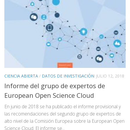
CIENCIA ABIERTA
/
DATOS DE INVESTIGACIÓN
JULIO 12, 2018
Informe del grupo de expertos de
European Open Science Cloud
En junio de 2018 se ha publicado el informe provisional y
las recomendaciones del segundo grupo de expertos de
alto nivel de la Comisión Europea sobre la European Open
Science Cloud. El informe se...