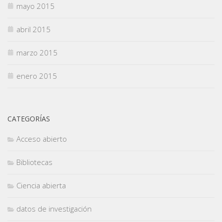
mayo 2015
abril 2015
marzo 2015
enero 2015
CATEGORÍAS
Acceso abierto
Bibliotecas
Ciencia abierta
datos de investigación