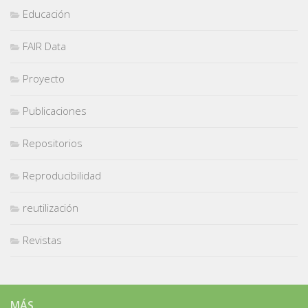
Educación
FAIR Data
Proyecto
Publicaciones
Repositorios
Reproducibilidad
reutilización
Revistas
MÁS