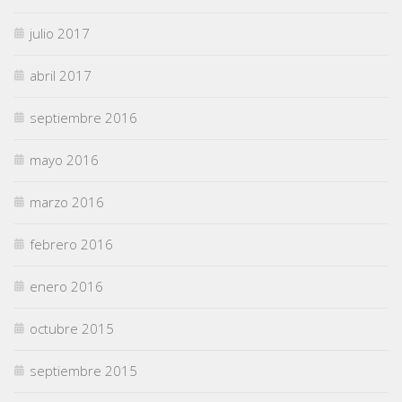
julio 2017
abril 2017
septiembre 2016
mayo 2016
marzo 2016
febrero 2016
enero 2016
octubre 2015
septiembre 2015