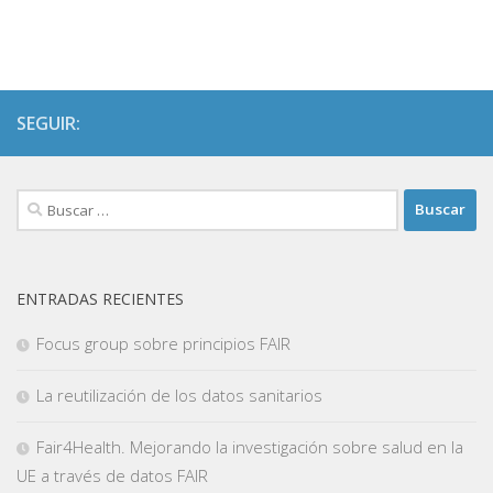
SEGUIR:
Buscar:
ENTRADAS RECIENTES
Focus group sobre principios FAIR
La reutilización de los datos sanitarios
Fair4Health. Mejorando la investigación sobre salud en la
UE a través de datos FAIR