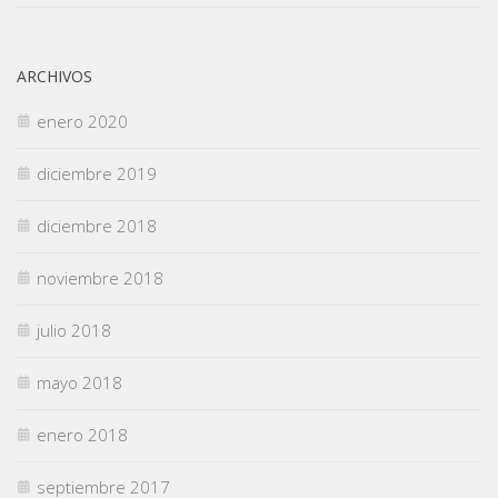
ARCHIVOS
enero 2020
diciembre 2019
diciembre 2018
noviembre 2018
julio 2018
mayo 2018
enero 2018
septiembre 2017