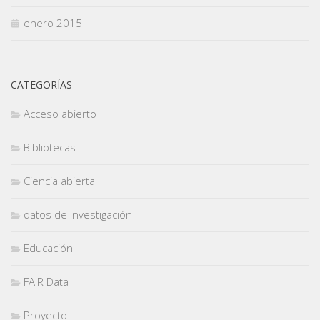
enero 2015
CATEGORÍAS
Acceso abierto
Bibliotecas
Ciencia abierta
datos de investigación
Educación
FAIR Data
Proyecto