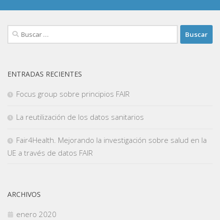
Buscar:
ENTRADAS RECIENTES
Focus group sobre principios FAIR
La reutilización de los datos sanitarios
Fair4Health. Mejorando la investigación sobre salud en la
UE a través de datos FAIR
ARCHIVOS
enero 2020