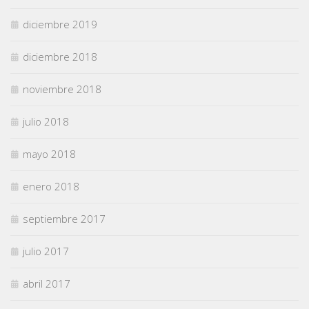
diciembre 2019
diciembre 2018
noviembre 2018
julio 2018
mayo 2018
enero 2018
septiembre 2017
julio 2017
abril 2017