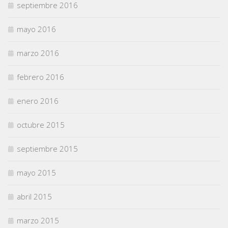
septiembre 2016
mayo 2016
marzo 2016
febrero 2016
enero 2016
octubre 2015
septiembre 2015
mayo 2015
abril 2015
marzo 2015