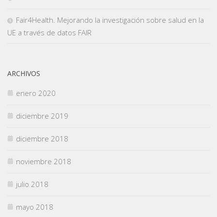
Fair4Health. Mejorando la investigación sobre salud en la
UE a través de datos FAIR
ARCHIVOS
enero 2020
diciembre 2019
diciembre 2018
noviembre 2018
julio 2018
mayo 2018