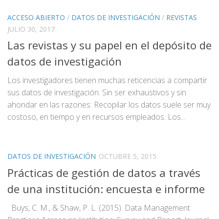
ACCESO ABIERTO
/
DATOS DE INVESTIGACIÓN
/
REVISTAS
JULIO 30, 2017
Las revistas y su papel en el depósito de
datos de investigación
Los investigadores tienen muchas reticencias a compartir
sus datos de investigación. Sin ser exhaustivos y sin
ahondar en las razones: Recopilar los datos suele ser muy
costoso, en tiempo y en recursos empleados. Los...
DATOS DE INVESTIGACIÓN
OCTUBRE 5, 2015
Prácticas de gestión de datos a través
de una institución: encuesta e informe
Buys, C. M., & Shaw, P. L. (2015). Data Management