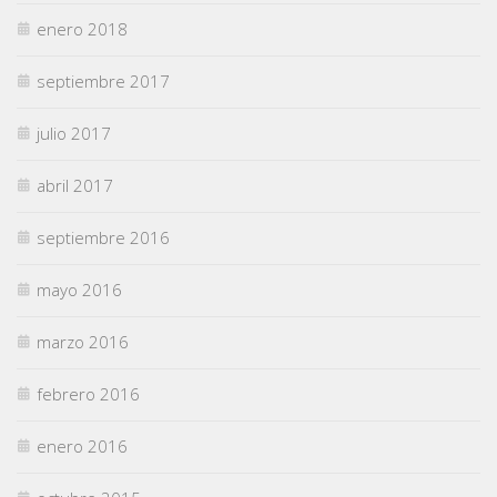
enero 2018
septiembre 2017
julio 2017
abril 2017
septiembre 2016
mayo 2016
marzo 2016
febrero 2016
enero 2016