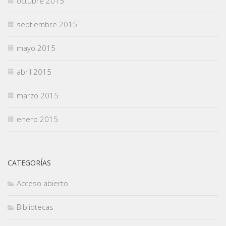
octubre 2015
septiembre 2015
mayo 2015
abril 2015
marzo 2015
enero 2015
CATEGORÍAS
Acceso abierto
Bibliotecas